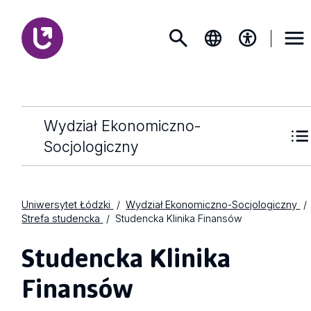
Wydział Ekonomiczno-
Socjologiczny
Uniwersytet Łódzki
Wydział Ekonomiczno-Socjologiczny
Strefa studencka
Studencka Klinika Finansów
Studencka Klinika
Finansów