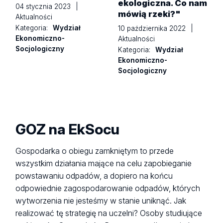
ekologiczna. Co nam
04 stycznia 2023
|
mówią rzeki?"
Aktualności
Kategoria:
Wydział
10 października 2022
|
Ekonomiczno-
Aktualności
Socjologiczny
Kategoria:
Wydział
Ekonomiczno-
Socjologiczny
GOZ na EkSocu
Gospodarka o obiegu zamkniętym to przede
wszystkim działania mające na celu zapobieganie
powstawaniu odpadów, a dopiero na końcu
odpowiednie zagospodarowanie odpadów, których
wytworzenia nie jesteśmy w stanie uniknąć. Jak
realizować tę strategię na uczelni? Osoby studiujące