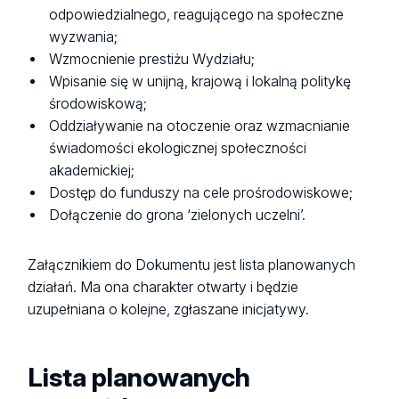
odpowiedzialnego, reagującego na społeczne
wyzwania;
Wzmocnienie prestiżu Wydziału;
Wpisanie się w unijną, krajową i lokalną politykę
środowiskową;
Oddziaływanie na otoczenie oraz wzmacnianie
świadomości ekologicznej społeczności
akademickiej;
Dostęp do funduszy na cele prośrodowiskowe;
Dołączenie do grona ‘zielonych uczelni’.
Załącznikiem do Dokumentu jest lista planowanych
działań. Ma ona charakter otwarty i będzie
uzupełniana o kolejne, zgłaszane inicjatywy.
Lista planowanych