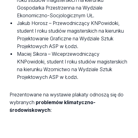
roku studiów magisterskich na kierunku
Gospodarka Przestrzenna na Wydziale
Ekonomiczno-Socjologicznym UŁ.
Jakub Horosz – Przewodniczący KNPowidoki,
student I roku studiów magisterskich na kierunku
Projektowanie Graficzne na Wydziale Sztuk
Projektowych ASP w Łodzi.
Maciej Sikora – Wiceprzewodniczący
KNPowidoki, student I roku studiów magisterskich
na kierunku Wzornictwo na Wydziale Sztuk
Projektowych ASP w Łodzi.
Prezentowane na wystawie plakaty odnoszą się do
wybranych
problemów klimatyczno-
środowiskowych
: