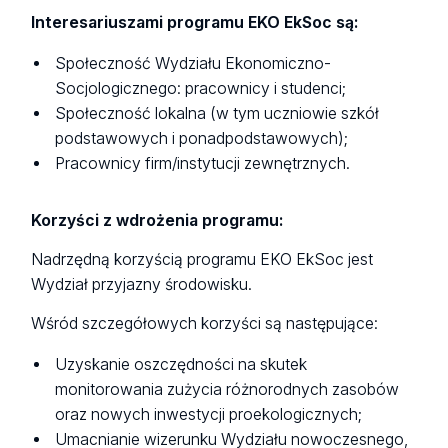
Interesariuszami programu EKO EkSoc są:
Społeczność Wydziału Ekonomiczno-
Socjologicznego: pracownicy i studenci;
Społeczność lokalna (w tym uczniowie szkół
podstawowych i ponadpodstawowych);
Pracownicy firm/instytucji zewnętrznych.
Korzyści z wdrożenia programu:
Nadrzędną korzyścią programu EKO EkSoc jest
Wydział przyjazny środowisku.
Wśród szczegółowych korzyści są następujące:
Uzyskanie oszczędności na skutek
monitorowania zużycia różnorodnych zasobów
oraz nowych inwestycji proekologicznych;
Umacnianie wizerunku Wydziału nowoczesnego,