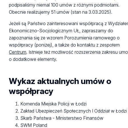
podpisaliśmy niemal 100 umów z różnymi podmiotami.
Obecnie realizujemy 51 umów (stan na 3.03.2025).
Jeżeli są Państwo zainteresowani współpracą z Wydział
Ekonomiczno-Socjologicznym UŁ, zapraszamy do
zapoznania się ze wzorem Porozumienia ramowego o
współpracy (poniżej), a także do kontaktu z zespołem
Centrum
. Istnieje też możliwość rozszerzenia zakresu u
o dodatkowe elementy.
Wykaz aktualnych umów o
współpracy
Komenda Miejska Policji w Łodzi
Zakład Ubezpieczeń Społecznych I Oddział w Łodzi
Skarb Państwa - Ministerstwo Finansów
SWM Poland