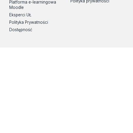
Polityka prywatności
Platforma e-learningowa
Moodle
Eksperci UŁ
Polityka Prywatności
Dostępność