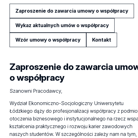
Zaproszenie do zawarcia umowy o współpracy
Wykaz aktualnych umów o współpracy
Wzór umowy o współpracy
Kontakt
Zaproszenie do zawarcia umo
o współpracy
Szanowni Pracodawcy,
Wydział Ekonomiczno-Socjologiczny Uniwersytetu
Łódzkiego dąży do profesjonalizacji współpracy z podmio
otoczenia biznesowego i instytucjonalnego na rzecz wspa
kształcenia praktycznego i rozwoju karier zawodowych
naszych studentów. W szczególności zależy nam na tym,