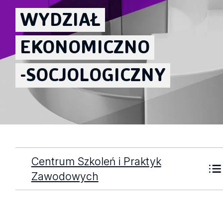
WYDZIAŁ
EKONOMICZNO
-SOCJOLOGICZNY
Centrum Szkoleń i Praktyk
Zawodowych