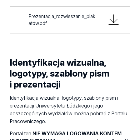
Prezentacja_rozwieszanie_plak
atów.pdf
Identyfikacja wizualna,
logotypy, szablony pism
i prezentacji
Identyfikacja wizualna, logotypy, szablony pism i
prezentacji Uniwersytetu Łódzkiego i jego
poszczególnych wydziałów można pobrać z Portalu
Pracowniczego.
Portal ten
NIE WYMAGA LOGOWANIA KONTEM