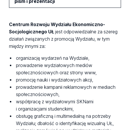
pism i prezentacji
Centrum Rozwoju Wydziału Ekonomiczno-
Socjologicznego UŁ
jest odpowiedzialne za szereg
działań związanych z promocją Wydziału, w tym
między innymi za:
organizację wydarzeń na Wydziale,
prowadzenie wydziałowych mediów
społecznościowych oraz strony www,
promocję nauki i wydziałowych akcji,
prowadzenie kampanii reklamowych w mediach
społecznościowych,
współpracę z wydziałowymi SKNami
i organizacjami studenckimi,
obsługę graficzną i multimedialną na potrzeby
Wydziału; dbałość o identyfikację wizualną UŁ,