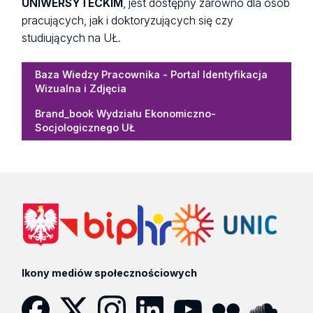
UNIWERSYTECKIM
, jest dostępny zarówno dla osób
pracujących, jak i doktoryzujących się czy
studiujących na UŁ.
Baza Wiedzy Pracownika - Portal Identyfikacja
Wizualna i Zdjęcia
Brand_book Wydziału Ekonomiczno-
Socjologicznego UŁ
Ikony mediów społecznościowych