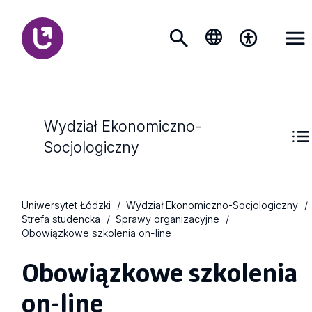
Wydział Ekonomiczno-
Socjologiczny
Uniwersytet Łódzki
Wydział Ekonomiczno-Socjologiczny
Strefa studencka
Sprawy organizacyjne
Obowiązkowe szkolenia on-line
Obowiązkowe szkolenia
on-line