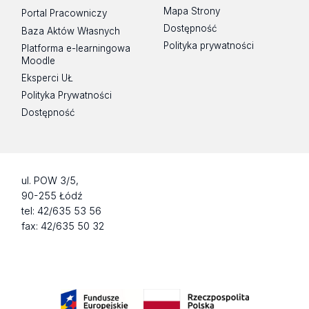
Mapa Strony
Portal Pracowniczy
Dostępność
Baza Aktów Własnych
Polityka prywatności
Platforma e-learningowa
Moodle
Eksperci UŁ
Polityka Prywatności
Dostępność
ul. POW 3/5,
90-255 Łódź
tel: 42/635 53 56
fax: 42/635 50 32