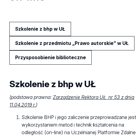
Szkolenie z bhp w UŁ
Szkolenie z przedmiotu „Prawo autorskie” w UŁ
Przysposobienie biblioteczne
Szkolenie z bhp w UŁ
(podstawa prawna:
Zarządzenie Rektora UŁ nr 53 z dnia
11.04.2019 r.
)
Szkolenie BHP i jego zaliczenie przeprowadzane jest
wykorzystaniem metod i technik kształcenia na
odległość (on-line) na Uczelnianej Platformie Zdaln