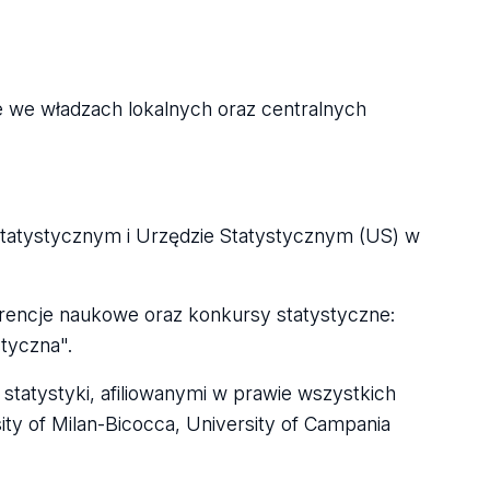
e we władzach lokalnych oraz centralnych
tatystycznym i Urzędzie Statystycznym (US) w
rencje naukowe oraz konkursy statystyczne:
styczna".
tatystyki, afiliowanymi w prawie wszystkich
ity of Milan-Bicocca, University of Campania