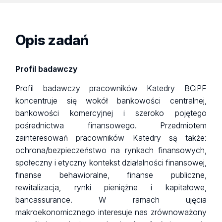
Opis zadań
Profil badawczy
Profil badawczy pracowników Katedry BCiPF
koncentruje się wokół bankowości centralnej,
bankowości komercyjnej i szeroko pojętego
pośrednictwa finansowego. Przedmiotem
zainteresowań pracowników Katedry są także:
ochrona/bezpieczeństwo na rynkach finansowych,
społeczny i etyczny kontekst działalności finansowej,
finanse behawioralne, finanse publiczne,
rewitalizacja, rynki pieniężne i kapitałowe,
bancassurance. W ramach ujęcia
makroekonomicznego interesuje nas zrównoważony