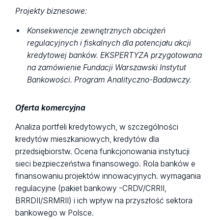
Projekty biznesowe:
Konsekwencje zewnętrznych obciążeń
regulacyjnych i fiskalnych dla potencjału akcji
kredytowej banków. EKSPERTYZA przygotowana
na zamówienie Fundacji Warszawski Instytut
Bankowości. Program Analityczno-Badawczy.
Oferta komercyjna
Analiza portfeli kredytowych, w szczególności
kredytów mieszkaniowych, kredytów dla
przedsiębiorstw. Ocena funkcjonowania instytucji
sieci bezpieczeństwa finansowego. Rola banków e
finansowaniu projektów innowacyjnych. wymagania
regulacyjne (pakiet bankowy -CRDV/CRRII,
BRRDII/SRMRII) i ich wpływ na przyszłość sektora
bankowego w Polsce.