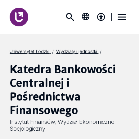
Uniwersytet Łódzki
Wydziały i jednostki
Katedra Bankowości
Centralnej i
Pośrednictwa
Finansowego
Instytut Finansów
Wydział Ekonomiczno-
,
Socjologiczny