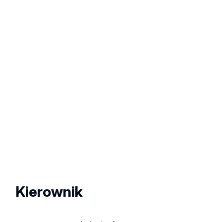
Kierownik