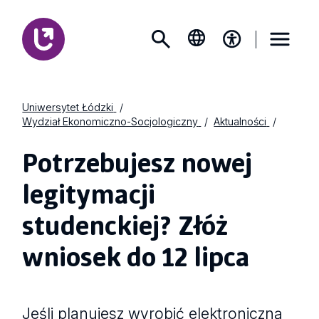
Uniwersytet Łódzki
Wydział Ekonomiczno-Socjologiczny
Aktualności
Potrzebujesz nowej
legitymacji
studenckiej? Złóż
wniosek do 12 lipca
Jeśli planujesz wyrobić elektroniczną