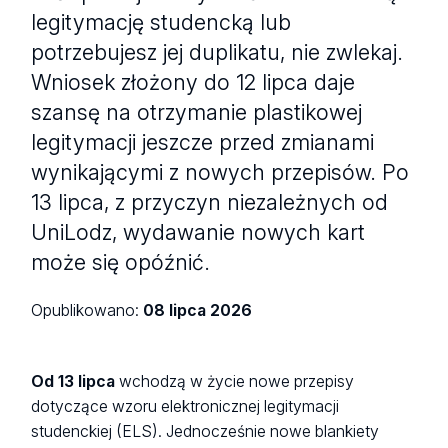
legitymację studencką lub
potrzebujesz jej duplikatu, nie zwlekaj.
Wniosek złożony do 12 lipca daje
szansę na otrzymanie plastikowej
legitymacji jeszcze przed zmianami
wynikającymi z nowych przepisów. Po
13 lipca, z przyczyn niezależnych od
UniLodz, wydawanie nowych kart
może się opóźnić.
Opublikowano:
08 lipca 2026
Od 13 lipca
wchodzą w życie nowe przepisy
dotyczące wzoru elektronicznej legitymacji
studenckiej (ELS). Jednocześnie nowe blankiety