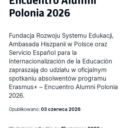
Polonia 2026
Fundacja Rozwoju Systemu Edukacji,
Ambasada Hiszpanii w Polsce oraz
Servicio Español para la
Internacionalización de la Educación
zapraszają do udziału w oficjalnym
spotkaniu absolwentów programu
Erasmus+ – Encuentro Alumni Polonia
2026.
Opublikowano:
03 czerwca 2026