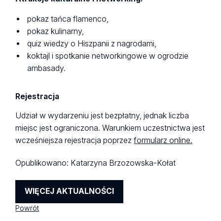
pokaz tańca flamenco,
pokaz kulinarny,
quiz wiedzy o Hiszpanii z nagrodami,
koktajl i spotkanie networkingowe w ogrodzie
ambasady.
Rejestracja
Udział w wydarzeniu jest bezpłatny, jednak liczba
miejsc jest ograniczona. Warunkiem uczestnictwa jest
wcześniejsza rejestracja poprzez
formularz online.
Opublikowano:
Katarzyna Brzozowska-Kołat
WIĘCEJ AKTUALNOŚCI
Powrót