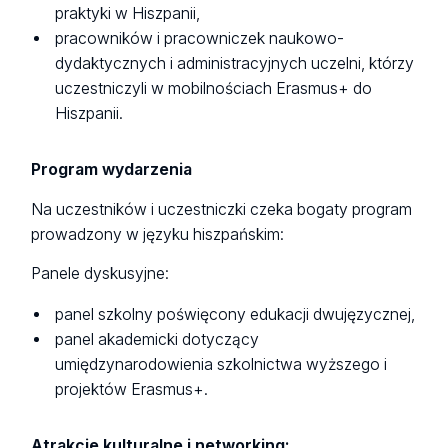
praktyki w Hiszpanii,
pracowników i pracowniczek naukowo-
dydaktycznych i administracyjnych uczelni, którzy
uczestniczyli w mobilnościach Erasmus+ do
Hiszpanii.
Program wydarzenia
Na uczestników i uczestniczki czeka bogaty program
prowadzony w języku hiszpańskim:
Panele dyskusyjne:
panel szkolny poświęcony edukacji dwujęzycznej,
panel akademicki dotyczący
umiędzynarodowienia szkolnictwa wyższego i
projektów Erasmus+.
Atrakcje kulturalne i networking: