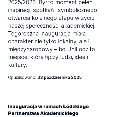
2025/2026. Był to moment pełen
inspiracji, spotkań i symbolicznego
otwarcia kolejnego etapu w życiu
naszej społeczności akademickiej.
Tegoroczna inauguracja miała
charakter nie tylko lokalny, ale i
międzynarodowy – bo UniLodz to
miejsce, które łączy ludzi, idee i
kultury.
Opublikowano:
03 października 2025
Inauguracja w ramach Łódzkiego
Partnerstwa Akademickiego