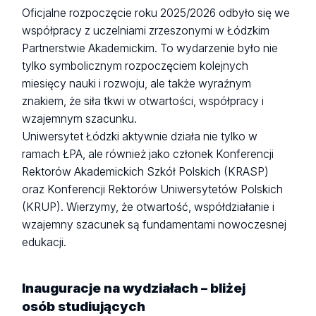
Oficjalne rozpoczęcie roku 2025/2026 odbyło się we
współpracy z uczelniami zrzeszonymi w Łódzkim
Partnerstwie Akademickim. To wydarzenie było nie
tylko symbolicznym rozpoczęciem kolejnych
miesięcy nauki i rozwoju, ale także wyraźnym
znakiem, że siła tkwi w otwartości, współpracy i
wzajemnym szacunku.
Uniwersytet Łódzki aktywnie działa nie tylko w
ramach ŁPA, ale również jako członek Konferencji
Rektorów Akademickich Szkół Polskich (KRASP)
oraz Konferencji Rektorów Uniwersytetów Polskich
(KRUP). Wierzymy, że otwartość, współdziałanie i
wzajemny szacunek są fundamentami nowoczesnej
edukacji.
Inauguracje na wydziałach – bliżej
osób studiujących