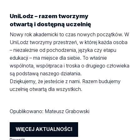
UniLodz – razem tworzymy
otwartą i dostępną uczelnię
Nowy rok akademicki to czas nowych początków. W
UniLodz tworzymy przestrzeń, w której każda osoba
– niezależnie od pochodzenia, języka czy etapu
edukacji – ma miejsce dla siebie. To właśnie
wspólnota, współpraca i troska o drugiego człowieka
są podstawą naszego działania.
Dziękujemy, że jesteście z nami. Razem budujemy
uczelnię otwartą dla wszystkich.
Opublikowano:
Mateusz Grabowski
WIĘCEJ AKTUALNOŚCI
Powrót