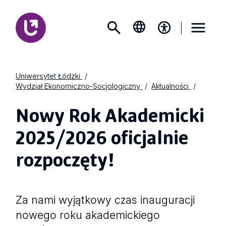
Uniwersytet Łódzki
Wydział Ekonomiczno-Socjologiczny
Aktualności
Nowy Rok Akademicki
2025/2026 oficjalnie
rozpoczęty!
Za nami wyjątkowy czas inauguracji
nowego roku akademickiego