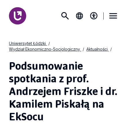
Uniwersytet Łódzki
Wydział Ekonomiczno-Socjologiczny
Aktualności
Podsumowanie
spotkania z prof.
Andrzejem Friszke i dr.
Kamilem Piskałą na
EkSocu