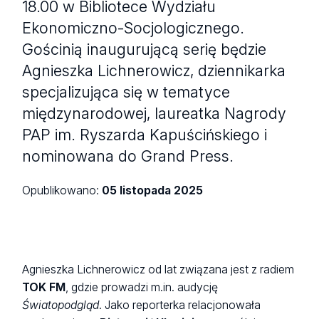
18.00 w Bibliotece Wydziału
Ekonomiczno-Socjologicznego.
Gościnią inaugurującą serię będzie
Agnieszka Lichnerowicz, dziennikarka
specjalizująca się w tematyce
międzynarodowej, laureatka Nagrody
PAP im. Ryszarda Kapuścińskiego i
nominowana do Grand Press.
Opublikowano:
05 listopada 2025
Agnieszka Lichnerowicz od lat związana jest z radiem
TOK FM
, gdzie prowadzi m.in. audycję
Światopodgląd
. Jako reporterka relacjonowała