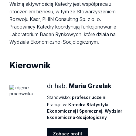
Ważną aktywnością Katedry jest współpraca z
otoczeniem biznesu, w tym ze Stowarzyszeniem
Rozwoju Kadr, PHIN Consulting Sp. z o. o.
Pracownicy Katedry koordynują funkcjonowanie
Laboratorium Badań Rynkowych, które działa na
Wydziale Ekonomiczno-Socjologicznym.
Kierownik
dr hab.
Maria Grzelak
Stanowisko:
profesor uczelni
Pracuje w:
Katedra Statystyki
Ekonomicznej i Społecznej
,
Wydział
Ekonomiczno-Socjologiczny
Zobacz profil