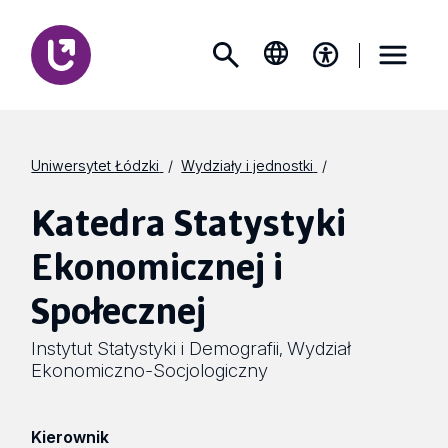
Uniwersytet Łódzki
Wydziały i jednostki
Katedra Statystyki
Ekonomicznej i
Społecznej
Instytut Statystyki i Demografii
Wydział
,
Ekonomiczno-Socjologiczny
Kierownik