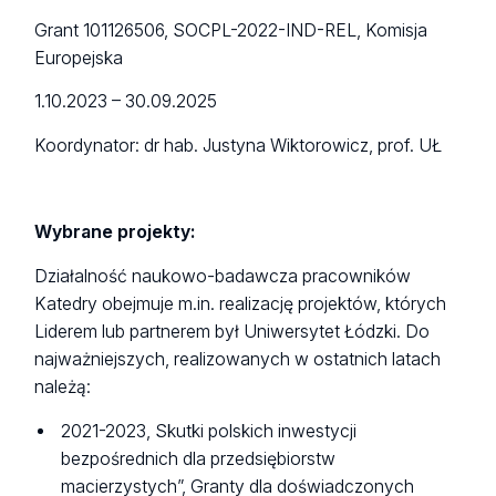
Grant 101126506, SOCPL-2022-IND-REL, Komisja
Europejska
1.10.2023 – 30.09.2025
Koordynator: dr hab. Justyna Wiktorowicz, prof. UŁ
Wybrane projekty:
Działalność naukowo-badawcza pracowników
Katedry obejmuje m.in. realizację projektów, których
Liderem lub partnerem był Uniwersytet Łódzki. Do
najważniejszych, realizowanych w ostatnich latach
należą:
2021-2023, Skutki polskich inwestycji
bezpośrednich dla przedsiębiorstw
macierzystych”, Granty dla doświadczonych