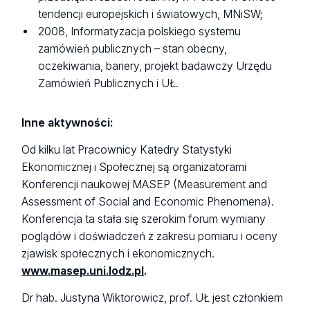
tendencji europejskich i światowych, MNiSW;
2008, Informatyzacja polskiego systemu
zamówień publicznych – stan obecny,
oczekiwania, bariery, projekt badawczy Urzędu
Zamówień Publicznych i UŁ.
Inne aktywności:
Od kilku lat Pracownicy Katedry
Statystyki
Ekonomicznej i Społecznej są organizatorami
Konferencji naukowej MASEP (Measurement and
Assessment of Social and Economic Phenomena).
Konferencja ta stała się szerokim forum wymiany
poglądów i doświadczeń z zakresu pomiaru i oceny
zjawisk społecznych i ekonomicznych.
www.masep.uni.lodz.pl
.
Dr hab. Justyna Wiktorowicz, prof. UŁ jest członkiem