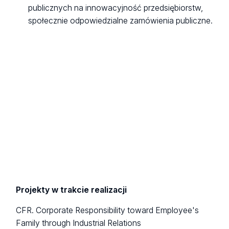
publicznych na innowacyjność przedsiębiorstw,
społecznie odpowiedzialne zamówienia publiczne.
Projekty w trakcie realizacji
CFR. Corporate Responsibility toward Employee's
Family through Industrial Relations