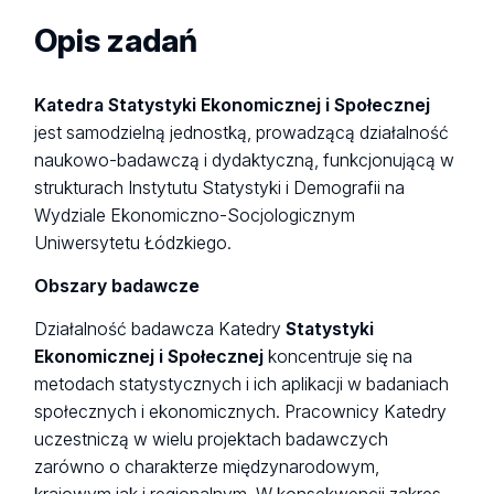
Opis zadań
Katedra Statystyki Ekonomicznej i Społecznej
jest samodzielną jednostką, prowadzącą działalność
naukowo-badawczą i dydaktyczną, funkcjonującą w
strukturach Instytutu Statystyki i Demografii na
Wydziale Ekonomiczno-Socjologicznym
Uniwersytetu Łódzkiego.
Obszary badawcze
Działalność badawcza Katedry
Statystyki
Ekonomicznej i Społecznej
koncentruje się na
metodach statystycznych i ich aplikacji w badaniach
społecznych i ekonomicznych. Pracownicy Katedry
uczestniczą w wielu projektach badawczych
zarówno o charakterze międzynarodowym,