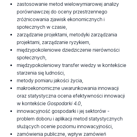
zastosowanie metod wielowymiarowej analizy
porównawczej do oceny przestrzennego
zróżnicowania zjawisk ekonomicznych i
społecznych w czasie,
zarządzanie projektami, metodyki zarządzania
projektami, zarządzanie ryzykiem,
międzypokoleniowe dziedziczenie nierówności
społecznych,
międzypokoleniowy transfer wiedzy w kontekście
starzenia się ludności,
metody pomiaru jakości życia,
makroekonomiczne uwarunkowania innowacji
oraz statystyczna ocena efektywności innowacji
w kontekście
Gospodarki 4.0
,
innowacyjność gospodarki i jej sektorów -
problem doboru i aplikacji metod statystycznych
służących ocenie poziomu innowacyjności,
zamówienia publiczne, wpływ zamówień