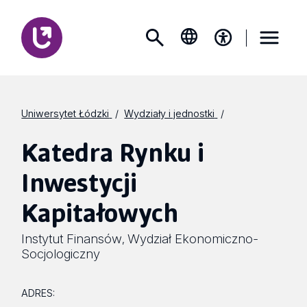
Uniwersytet Łódzki
Wydziały i jednostki
Katedra Rynku i
Inwestycji
Kapitałowych
Instytut Finansów
Wydział Ekonomiczno-
,
Socjologiczny
ADRES: