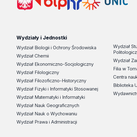
Wydziały i Jednostki
Wydział St
Wydział Biologii i Ochrony Środowiska
Politologic
Wydział Chemii
Wydział Za
Wydział Ekonomiczno-Socjologiczny
Filia w To
Wydział Filologiczny
Centra nau
Wydział Filozoficzno-Historyczny
Biblioteka 
Wydział Fizyki i Informatyki Stosowanej
Wydawnict
Wydział Matematyki i Informatyki
Wydział Nauk Geograficznych
Wydział Nauk o Wychowaniu
Wydział Prawa i Administracji