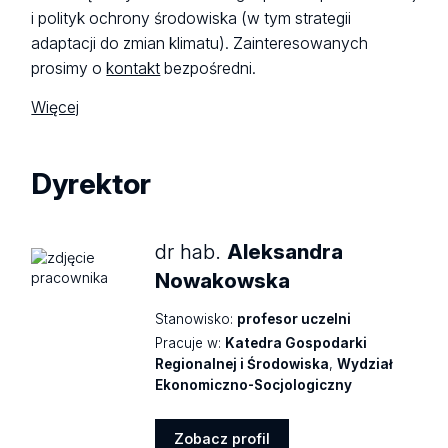
i polityk ochrony środowiska (w tym strategii
adaptacji do zmian klimatu). Zainteresowanych
prosimy o
kontakt
bezpośredni.
Więcej
Dyrektor
dr hab.
Aleksandra
Nowakowska
Stanowisko:
profesor uczelni
Pracuje w:
Katedra Gospodarki
Regionalnej i Środowiska
,
Wydział
Ekonomiczno-Socjologiczny
Zobacz profil