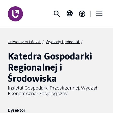
Uniwersytet Łódzki
Wydziały i jednostki
Katedra Gospodarki
Regionalnej i
Środowiska
Instytut Gospodarki Przestrzennej
Wydział
,
Ekonomiczno-Socjologiczny
Dyrektor