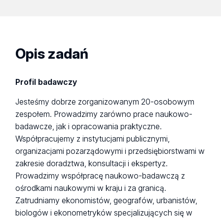
Opis zadań
Profil badawczy
Jesteśmy dobrze zorganizowanym 20-osobowym
zespołem. Prowadzimy zarówno prace naukowo-
badawcze, jak i opracowania praktyczne.
Współpracujemy z instytucjami publicznymi,
organizacjami pozarządowymi i przedsiębiorstwami w
zakresie doradztwa, konsultacji i ekspertyz.
Prowadzimy współpracę naukowo-badawczą z
ośrodkami naukowymi w kraju i za granicą.
Zatrudniamy ekonomistów, geografów, urbanistów,
biologów i ekonometryków specjalizujących się w