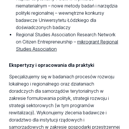
niematerialnym – nowe metody badań i narzędzia
polityki regionalnej – wewnętrzne konkursy
badawcze Uniwersytetu Łódzkiego dla
doświadczonych badaczy
Regional Studies Association Research Network
on Citizen Entrepreneurship –
mikrogrant Regional
Studies Association
Ekspertyzy i opracowania dla praktyki
Specjalizujemy się w badaniach procesów rozwoju
lokalnego i regionalnego oraz działaniach
doradczych dla samorządów terytorialnych w
zakresie formułowania polityk, strategii rozwoju i
strategii sektorowych (w tym programów
rewitalizacji). Wykonujemy zlecenia badawcze i
doradztwo dla instytucji rządowych i
samorządowych w zakresie gospodarki przestrzennej