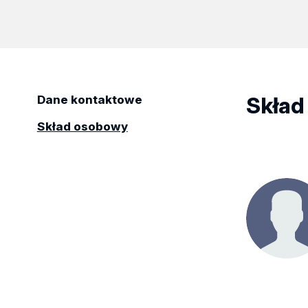
Skład
Dane kontaktowe
Skład osobowy