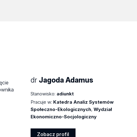
dr
Jagoda Adamus
Stanowisko:
adiunkt
Pracuje w:
Katedra Analiz Systemów
Społeczno-Ekologicznych
,
Wydział
Ekonomiczno-Socjologiczny
Zobacz profil