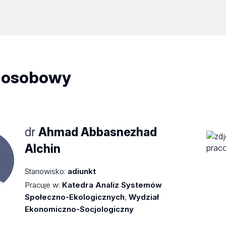
 osobowy
dr
Ahmad Abbasnezhad
Alchin
Stanowisko:
adiunkt
Pracuje w:
Katedra Analiz Systemów
Społeczno-Ekologicznych
,
Wydział
Ekonomiczno-Socjologiczny