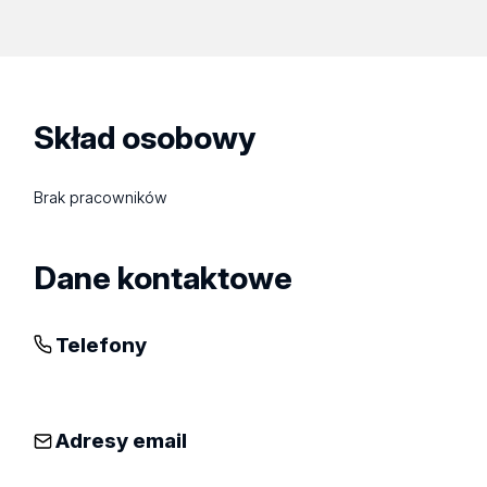
Skład osobowy
Brak pracowników
Dane kontaktowe
Telefony
Adresy email