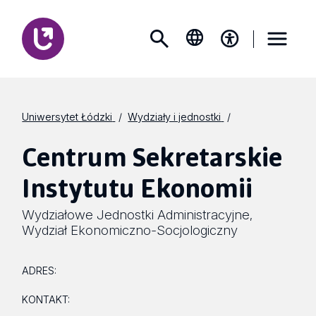
Uniwersytet Łódzki
Wydziały i jednostki
Centrum Sekretarskie
Instytutu Ekonomii
Wydziałowe Jednostki Administracyjne
,
Wydział Ekonomiczno-Socjologiczny
ADRES:
KONTAKT: