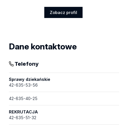
Zobacz profil
Zobacz
profil
Dane kontaktowe
Telefony
Sprawy dziekańskie
42-635-53-56
42-635-40-25
REKRUTACJA
42-635-51-32