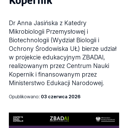
Dr Anna Jasińska z Katedry
Mikrobiologii Przemysłowej i
Biotechnologii (Wydział Biologii i
Ochrony Środowiska UŁ) bierze udział
w projekcie edukacyjnym ZBADAI,
realizowanym przez Centrum Nauki
Kopernik i finansowanym przez
Ministerstwo Edukacji Narodowej.
Opublikowano:
03 czerwca 2026